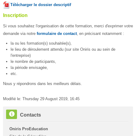
Télécharger le dossier descriptif
Inscription
Si vous souhaitez l'organisation de cette formation, merci d'exprimer votre
demande via notre
formulaire de contact
, en précisant notamment :
la ou les formation(s) souhaitée(s),
le lieu de déroulement attendu (sur site Oniris ou au sein de
l'entreprise)
le nombre de participants,
la période envisagée,
etc.
Nous y répondrons dans les meilleurs délais.
Modifié le: Thursday 29 August 2019, 16:45
Passer
Contacts
Contacts
Oniris ProEducation