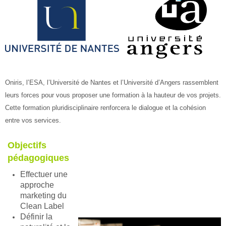
Oniris, l’ESA, l’Université de Nantes et l’Université d’Angers rassemblent
leurs forces pour vous proposer une formation à la hauteur de vos projets.
Cette formation pluridisciplinaire renforcera le dialogue et la cohésion
entre vos services.
Objectifs
pédagogiques
Effectuer une
approche
marketing du
Clean Label
Définir la