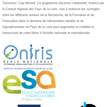
Tomorrow / Cap Aliment. Ce programme d'actions collaboratif, financé par
le Conseil régional des Pays de la Loire, vise à renforcer les synergies
entre les différents acteurs de la Recherche, de la Formation et de
l'Innovation dans le domaine de l'alimentation durable et de
l'agroalimentaire en Pays de la Loire pour augmenter la visibilité et
l'attractivité de cette filière à l'échelle nationale et internationale.