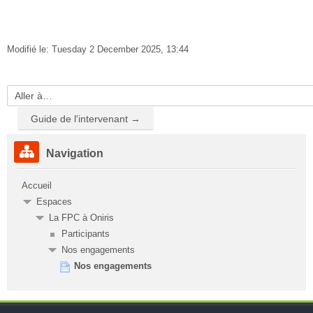
Modifié le: Tuesday 2 December 2025, 13:44
Aller
à…
Guide de l'intervenant →
Passer
Navigation
Navigation
Accueil
Espaces
La FPC à Oniris
Participants
Nos engagements
Nos engagements