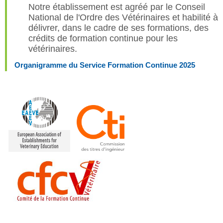
Notre établissement est agréé par le Conseil
National de l'Ordre des Vétérinaires et habilité à
délivrer, dans le cadre de ses formations, des
crédits de formation continue pour les
vétérinaires.
Organigramme du Service Formation Continue 2025