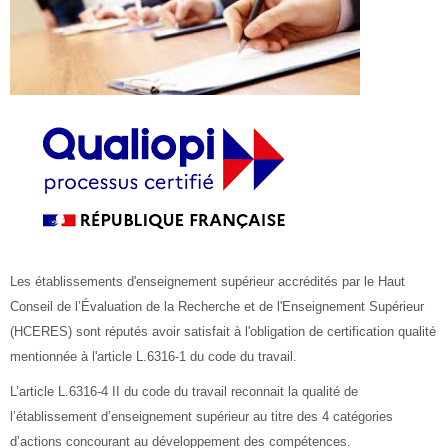
Rechercher
une
Env
formation
Les établissements d'enseignement supérieur accrédités par le Haut
Conseil de l’Évaluation de la Recherche et de l'Enseignement Supérieur
(HCERES) sont réputés avoir satisfait à l'obligation de certification qualité
mentionnée à l'article L.6316-1 du code du travail.
L’article L.6316-4 II du code du travail reconnait la qualité de
l’établissement d’enseignement supérieur au titre des 4 catégories
d’actions concourant au développement des compétences.