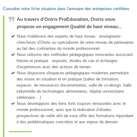
Consulter notre fiche situation dans l'annuaire des entreprises certifiées
Au travers d’Oniris ProEducation, Oniris vous
propose un engagement Qualité de haut niveau...
Nous mobilisons des experts de haut niveau : enseignants-
chercheurs d’Oniris ou spécialistes de notre réseau de partenaires
au fait des contraintes du monde professionnel.
Nous utilisons des méthodes pédagogiques innovantes associant
théorie et pratique : exposés, études de cas et échanges
d’expériences avec des acteurs de terrain.
Nous disposons d'espaces pédagogiques modernes permettant
des mises en situation et en pratique (salles de formation,
espaces de ressources documentaires, salle de co-design, halle
industrielle de technologies alimentaires, hôpital universitaire
vétérinaire ...)
Nous developpons des liens forts toujours renouvelés avec le
monde professionnel, ainsi que la réalisation d’études
prospectives de veille afin de vous offrir des formations répondant
à des problématiques concrètes et aux enjeux de demain