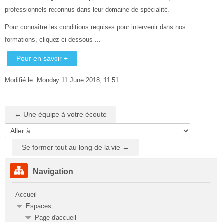
professionnels reconnus dans leur domaine de spécialité.
Pour connaître les conditions requises pour intervenir dans nos
formations, cliquez ci-dessous ...
Pour en savoir +
Modifié le: Monday 11 June 2018, 11:51
← Une équipe à votre écoute
Aller
à…
Se former tout au long de la vie →
Passer
Navigation
Navigation
Accueil
Espaces
Page d'accueil