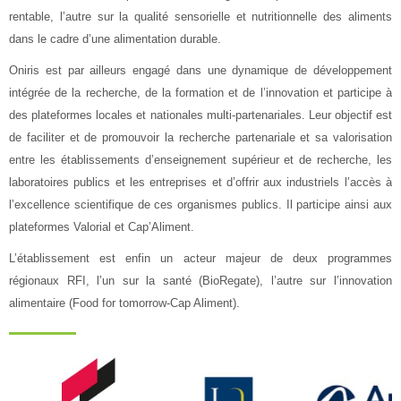
rentable, l’autre sur la qualité sensorielle et nutritionnelle des aliments
dans le cadre d’une alimentation durable.
Oniris est par ailleurs engagé dans une dynamique de développement
intégrée de la recherche, de la formation et de l’innovation et participe à
des plateformes locales et nationales multi-partenariales. Leur objectif est
de faciliter et de promouvoir la recherche partenariale et sa valorisation
entre les établissements d’enseignement supérieur et de recherche, les
laboratoires publics et les entreprises et d’offrir aux industriels l’accès à
l’excellence scientifique de ces organismes publics. Il participe ainsi aux
plateformes Valorial et Cap’Aliment.
L’établissement est enfin un acteur majeur de deux programmes
régionaux RFI, l’un sur la santé (BioRegate), l’autre sur l’innovation
alimentaire (Food for tomorrow-Cap Aliment).